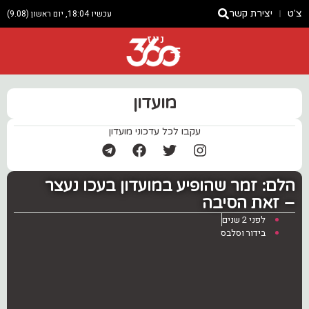
צ'ט
יצירת קשר
עכשיו 18:04, יום ראשון (9.08)
ניוז
מועדון
עקבו לכל עדכוני מועדון
הלם: זמר שהופיע במועדון בעכו נעצר
– זאת הסיבה
לפני 2 שנים
בידור וסלבס