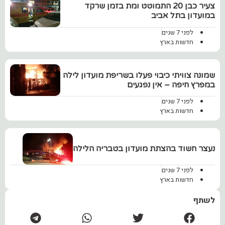
‏צעיר כבן 20 התמוטט ומת בזמן שרקד
במועדון בתל אביב
לפני 7 שנים
חדשות בארץ
שמונה צוויתי כיבוי פעלו בשריפת מועדון לילה
במפרץ חיפה – אין נפגעים
לפני 7 שנים
חדשות בארץ
נעצר חשוד בהצתת מועדון בטבריה הלילה
לפני 7 שנים
חדשות בארץ
לשתף