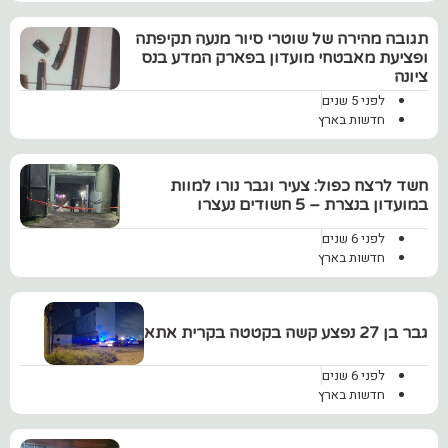
תגובה מהירה של שוטרי סיור מנעה תקיפתה
ופציעת מאבטחי מועדון בפארק המדע בנס
ציונה
לפני 5 שנים
חדשות בארץ
‏חשד לרצח כפול: צעיר וגבר נורו למוות
במועדון בנצרת – 5 חשודים נעצרו
לפני 6 שנים
חדשות בארץ
גבר בן 27 נפצע קשה בקטטה בקרית אתא
לפני 6 שנים
חדשות בארץ