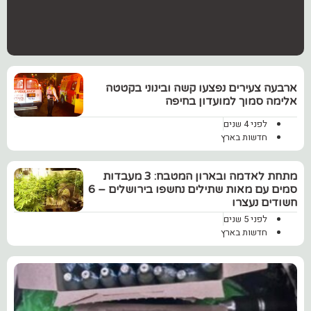
ארבעה צעירים נפצעו קשה ובינוני בקטטה
אלימה סמוך למועדון בחיפה
לפני 4 שנים
חדשות בארץ
מתחת לאדמה ובארון המטבח: 3 מעבדות
סמים עם מאות שתילים נחשפו בירושלים – 6
חשודים נעצרו
לפני 5 שנים
חדשות בארץ