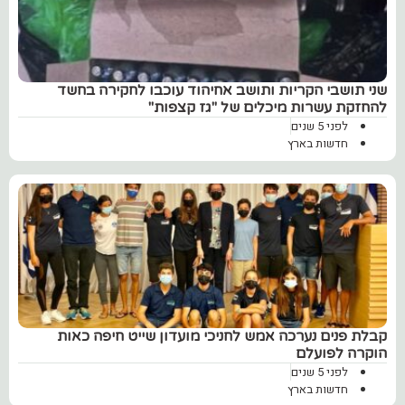
שני תושבי הקריות ותושב אחיהוד עוכבו לחקירה בחשד
להחזקת עשרות מיכלים של "גז קצפות"
לפני 5 שנים
חדשות בארץ
קבלת פנים נערכה אמש לחניכי מועדון שייט חיפה כאות
הוקרה לפועלם
לפני 5 שנים
חדשות בארץ