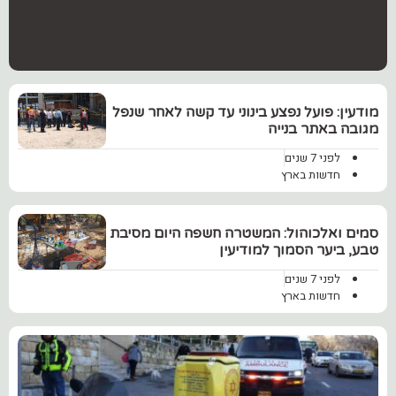
מודעין: פועל נפצע בינוני עד קשה לאחר שנפל
מגובה באתר בנייה
לפני 7 שנים
חדשות בארץ
סמים ואלכוהול: המשטרה חשפה היום מסיבת
טבע, ביער הסמוך למודיעין
לפני 7 שנים
חדשות בארץ