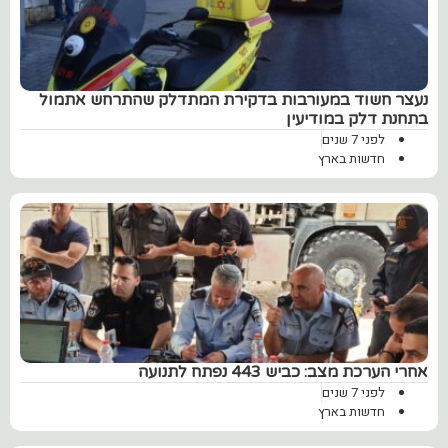
נעצר חשוד במעורבות בדקירת המתדלק שהתרחש אתמול
בתחנת דלק במודיעין
לפני 7 שנים
חדשות בארץ
אחרי הערכת מצב: כביש 443 נפתח לתנועה
לפני 7 שנים
חדשות בארץ