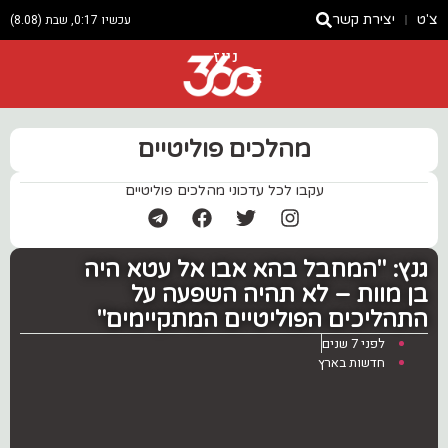
צ'ט
יצירת קשר
עכשיו 0:17, שבת (8.08)
ניוז
מהלכים פוליטיים
עקבו לכל עדכוני מהלכים פוליטיים
‏גנץ: "המחבל בהא אבו אל עטא היה
בן מוות – לא תהיה השפעה על
התהליכים הפוליטיים המתקיימים"
לפני 7 שנים
חדשות בארץ