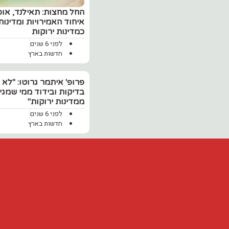
החל מחצות: תאילנד, אוסט
איחוד האמירויות ומדינות 
כמדינות ירוקות
לפני 6 שנים
חדשות בארץ
פרופ' איתמר גרוטו: "לא 
בדיקות ובידוד ממי שמגי
ממדינות ירוקות"
לפני 6 שנים
חדשות בארץ