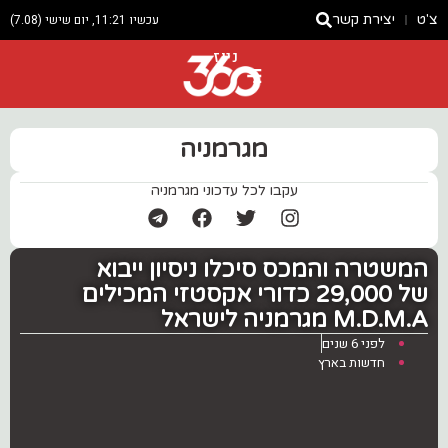
צ'ט
יצירת קשר
עכשיו 11:21, יום שישי (7.08)
ניוז
מגרמניה
עקבו לכל עדכוני מגרמניה
המשטרה והמכס סיכלו ניסיון ייבוא
של 29,000 כדורי אקסטזי המכילים
M.D.M.A מגרמניה לישראל
לפני 6 שנים
חדשות בארץ