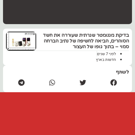
בדיקת מגנומטר שגרתית שעוררה את חשד
הסוהרים, הביאה לחשיפה של נתיב הברחה
סמוי – בתוך גופו של העצור
לפני 7 שנים
חדשות בארץ
לשתף