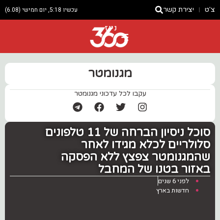
צ'ט
יצירת קשר
עכשיו 5:18, יום חמישי (6.08)
ניוז
מגנומטר
עקבו לכל עדכוני מגנומטר
סוכל ניסיון הברחה של 11 טלפונים
סלולריים לכלא מגידו לאחר
שהמגנומטר צפצץ ללא הפסקה
באזור בטנו של המחבל
לפני 6 שנים
חדשות בארץ