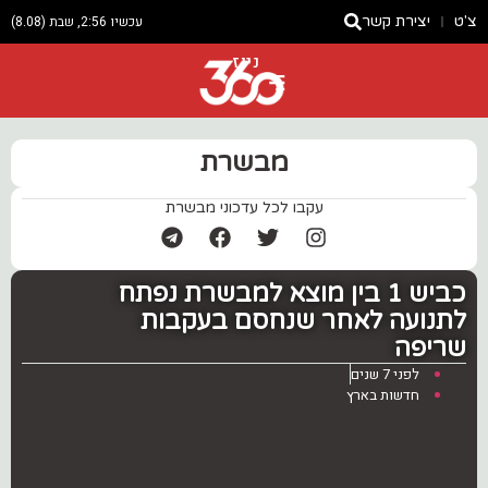
צ'ט
יצירת קשר
עכשיו 2:56, שבת (8.08)
ניוז
מבשרת
עקבו לכל עדכוני מבשרת
כביש 1 בין מוצא למבשרת נפתח
לתנועה לאחר שנחסם בעקבות
שריפה
לפני 7 שנים
חדשות בארץ