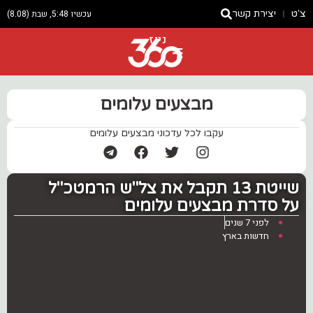
צ'ט
יצירת קשר
עכשיו 5:48, שבת (8.08)
ניוז
מבצעים עלומים
עקבו לכל עדכוני מבצעים עלומים
‏שייטת 13 תקבל את צל"ש הרמטכ"ל
על סדרת מבצעים עלומים
לפני 7 שנים
חדשות בארץ