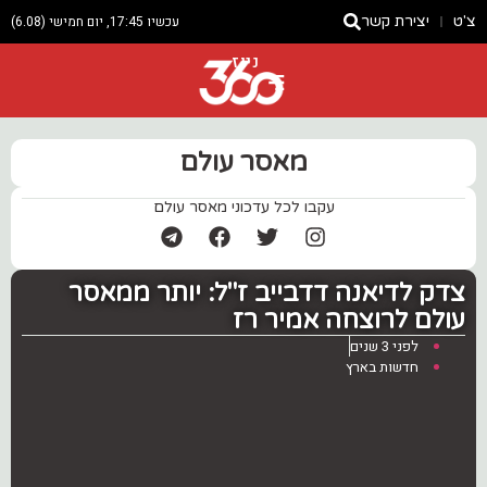
צ'ט
יצירת קשר
עכשיו 17:45, יום חמישי (6.08)
ניוז
מאסר עולם
עקבו לכל עדכוני מאסר עולם
צדק לדיאנה דדבייב ז"ל: יותר ממאסר
עולם לרוצחה אמיר רז
לפני 3 שנים
חדשות בארץ