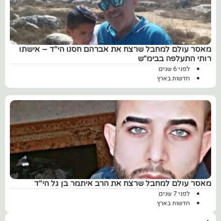
מאסר עולם למחבל שרצח את אברהם חסנו הי"ד – אישתו
רותי התעלפה בבימ"ש
לפני 6 שנים
חדשות בארץ
מאסר עולם למחבל שרצח את הרב איתמר בן גל הי"ד
לפני 7 שנים
חדשות בארץ