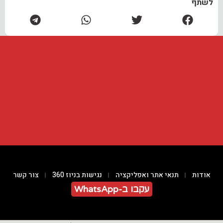
לשתף
אודות
תנאי אתר ואפליקציה
נגישות בניוז 360
צור קשר
עקבו ב-WhatsApp