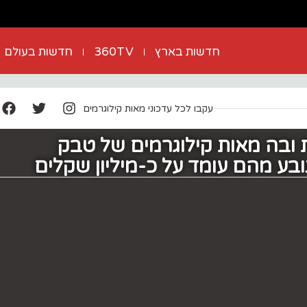
חדשות בארץ
360TV
חדשות בעולם
עקבו לכל עדכוני מאות קילוגרמים
ובה מאות קילוגרמים של טבק
בע מהם עומד על כ-מיליון שקלים