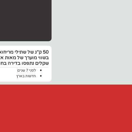
50 ק"ג של שתילי מריחוא
בשווי מוערך של מאות אל
שקלים נתפסו בדירה בחול
לפני 7 שנים
חדשות בארץ