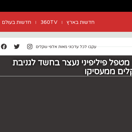
חדשות בארץ
360TV
חדשות בעולם
עקבו לכל עדכוני מאות אלפי שקלים
מטפל פיליפיני נעצר בחשד לגניבת
לים ממעסיקו