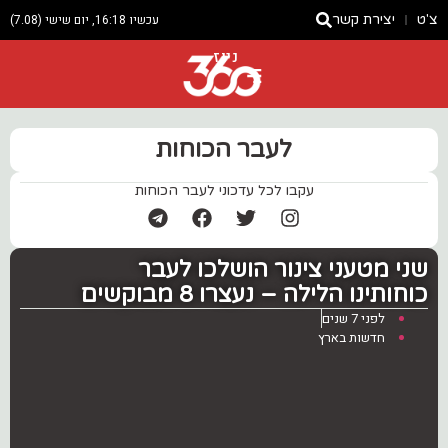
צ'ט
יצירת קשר
עכשיו 16:18, יום שישי (7.08)
ניוז
לעבר הכוחות
עקבו לכל עדכוני לעבר הכוחות
שני מטעני צינור הושלכו לעבר
כוחותינו הלילה – נעצרו 8 מבוקשים
לפני 7 שנים
חדשות בארץ