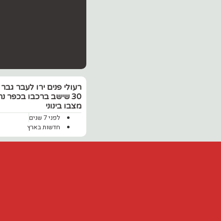
רעולי פנים ירו לעבר גבר 
30 שישב ברכבו בכפר נ
מצבו בינוני
לפני 7 שנים
חדשות בארץ