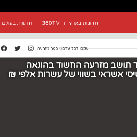
חדשות בארץ
360TV
חדשות בעולם
עקבו לכל עדכוני כפר מזרעה
ד תושב מזרעה החשוד בהונאה
סי אשראי בשווי של עשרות אלפי ₪