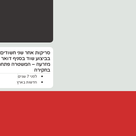
סריקות אחר שני חשודים
בביצוע שוד בסניף דואר 
מזרעה – המשטרה פתחה
בחקירה
לפני 7 שנים
חדשות בארץ