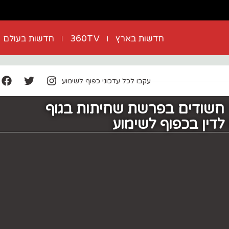
חדשות בארץ
360TV
חדשות בעולם
עקבו לכל עדכוני כפוף לשימוע
: חשודים בפרשת שחיתות בגוף
 לדין בכפוף לשימוע