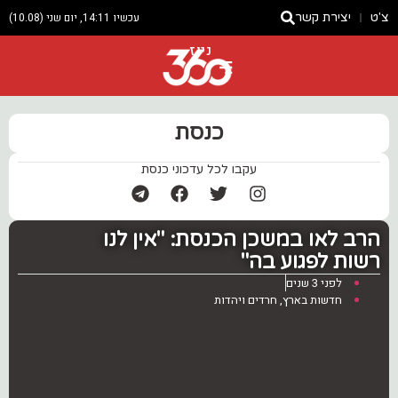
צ'ט
יצירת קשר
עכשיו 14:11, יום שני (10.08)
ניוז
כנסת
עקבו לכל עדכוני כנסת
הרב לאו במשכן הכנסת: "אין לנו
רשות לפגוע בה"
לפני 3 שנים
חדשות בארץ
,
חרדים ויהדות