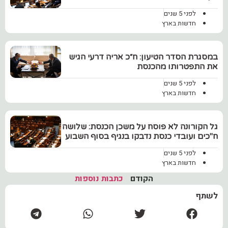
לפני 5 שנים
חדשות בארץ
במסגרת הסדר הטיעון: ח״כ אריה דרעי הגיש
את התפטרותו מהכנסת
לפני 5 שנים
חדשות בארץ
גל הקורונה לא פוסח על משכן הכנסת: שלושה
ח"כים ועובדי כנסת נדבקו בנגיף בסוף השבוע
לפני 5 שנים
חדשות בארץ
הקודם
כתבות נוספות
לשתף