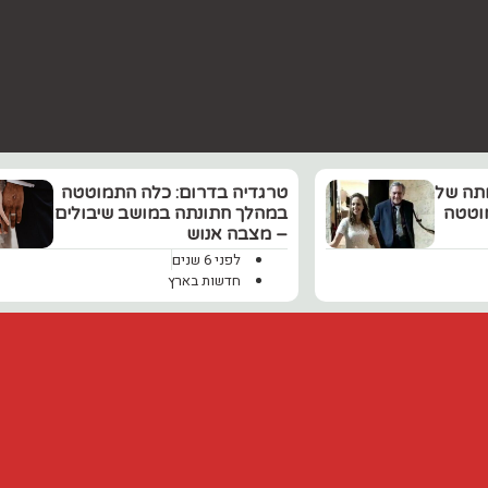
ותה של
טרגדיה בדרום: כלה התמוטטה
34 שהתמוטטה
במהלך חתונתה במושב שיבולים
– מצבה אנוש
לפני 6 שנים
חדשות בארץ