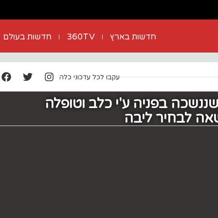
חדשות בארץ
360TV
חדשות בעולם
עקבו לכל עדכוני כלה
שננשכה בפניה ע'י כלב וטופלה
אה לבחיר ליבה