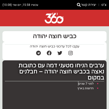
צ'ט
יצירת קשר
עכשיו 15:58, יום שני (10.08)
ניוז
כביש חוצה יהודה
עקבו לכל עדכוני כביש חוצה יהודה
ערבים הניחו מטעני דמה עם כתובות
נאצה בכביש חוצה יהודה – חבלנים
במקום
לפני 7 שנים
חדשות בארץ