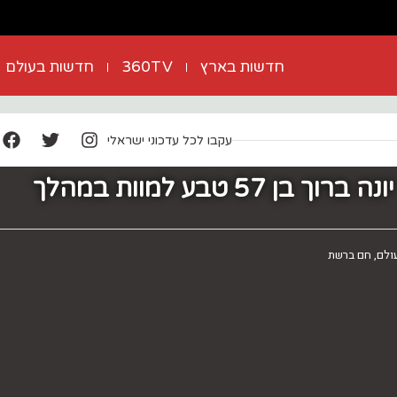
חדשות בארץ
360TV
חדשות בעולם
עקבו לכל עדכוני ישראלי
טרגדיה בסיני: יונה ברוך בן 57 טבע למוות במהלך
ולם
,
חם ברשת