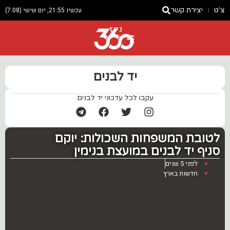
צ'ט
יצירת קשר
עכשיו 21:55, יום שישי (7.08)
ניוז
יד לבנים
עקבו לכל עדכוני יד לבנים
לטובת המשפחות השכולות: יוקם
סניף יד לבנים במועצת בנימין
לפני 5 שנים
חדשות בארץ