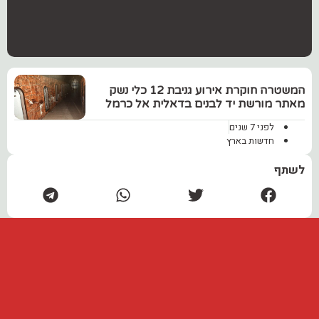
המשטרה חוקרת אירוע גניבת 12 כלי נשק
מאתר מורשת יד לבנים בדאלית אל כרמל
לפני 7 שנים
חדשות בארץ
לשתף