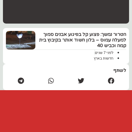
הטרור נמשך: פצוע קל בפיגוע אבנים סמוך
למעלה עמוס – בלון חשוד אותר בקיבוץ בית
קמה וכביש 40
לפני 7 שנים
חדשות בארץ
לשתף