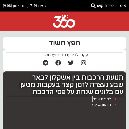
צ'ט
יצירת קשר
עכשיו 17:49, יום ראשון (9.08)
ניוז
חפץ חשוד
עקבו לכל עדכוני חפץ חשוד
תנועת הרכבות בין אשקלון לבאר
שבע נעצרה לזמן קצר בעקבות מטען
עם בלונים שנחת על פסי הרכבת
לפני 6 שנים
חדשות בארץ