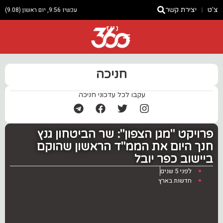
צ'ט
יצירת קשר
עכשיו 9:56, יום ראשון (9.08)
ניוז
חניכה
עקבו לכל עדכוני חניכה
פרויקט "מגן הצפון": שר הביטחון גנץ
חנך היום את הממ"ד הראשון שהוקם
ביישוב כפר יובל
לפני 5 שנים
חדשות בארץ