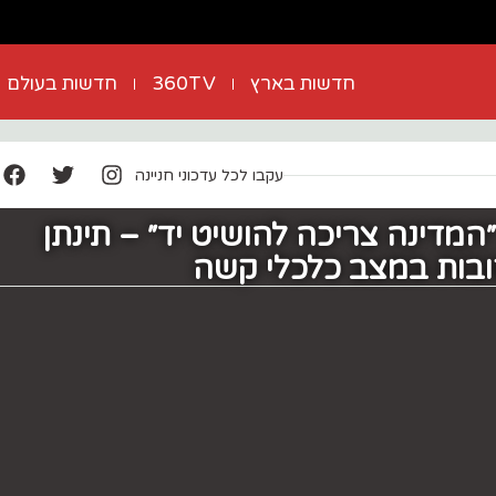
חדשות בארץ
360TV
חדשות בעולם
עקבו לכל עדכוני חניינה
״המדינה צריכה להושיט יד״ – תינתן
ובות במצב כלכלי קשה