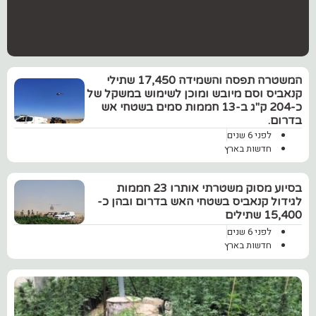
המשטרה תפסה והשמידה 17,450 שתילי
קנאביס וסם מיובש ומוכן לשימוש במשקל של
כ-204 ק"ג ב-13 חממות סמים בשטחי אש
בדרום.
לפני 6 שנים
חדשות בארץ
בסיוע מסוק משטרתי אותרו 23 חממות
לגידול קנאביס בשטחי האש בדרום ובהן כ-
15,400 שתילים
לפני 6 שנים
חדשות בארץ