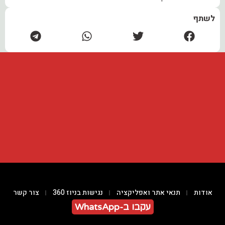
לשתף
אודות
תנאי אתר ואפליקציה
נגישות בניוז 360
צור קשר
עקבו ב-WhatsApp