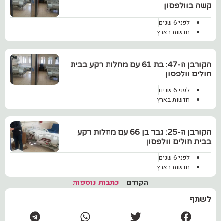
קשה בוולפסון
לפני 6 שנים
חדשות בארץ
הקורבן ה-47: בת 61 עם מחלות רקע בבית
חולים וולפסון
לפני 6 שנים
חדשות בארץ
הקורבן ה-25: גבר בן 66 עם מחלות רקע
בבית חולים וולפסון
לפני 6 שנים
חדשות בארץ
הקודם
כתבות נוספות
לשתף