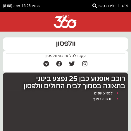
צ'ט
יצירת קשר
עכשיו 13:28, שבת (8.08)
ניוז
וולפסון
עקבו לכל עדכוני וולפסון
רוכב אופנוע כבן 25 נפצע בינוני
בתאונה בסמוך לבית החולים וולפסון
לפני 5 שנים
חדשות בארץ