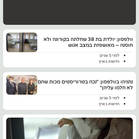
וולפסון: יולדת בת 38 שחלתה בקורונה ולא
חוסנה – מאושפזת במצב אנוש
לפני 5 שנים
חדשות בארץ
נתניהו בוולפסון: "נכה בטרוריסטים מכות שהם
לא חלמו עליהן"
לפני 5 שנים
חדשות בארץ