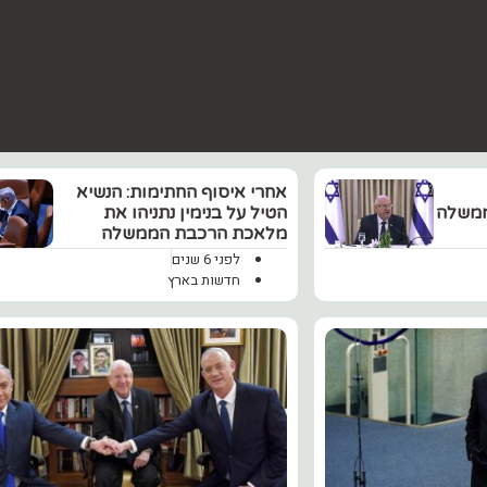
‏אחרי איסוף החתימות: הנשיא
ממשלה
הטיל על בנימין נתניהו את
מלאכת הרכבת הממשלה
לפני 6 שנים
חדשות בארץ