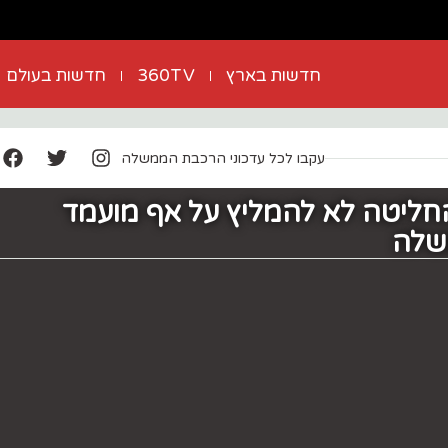
חדשות בארץ
360TV
חדשות בעולם
עקבו לכל עדכוני הרכבת הממשלה
חליטה לא להמליץ על אף מועמד
שלה