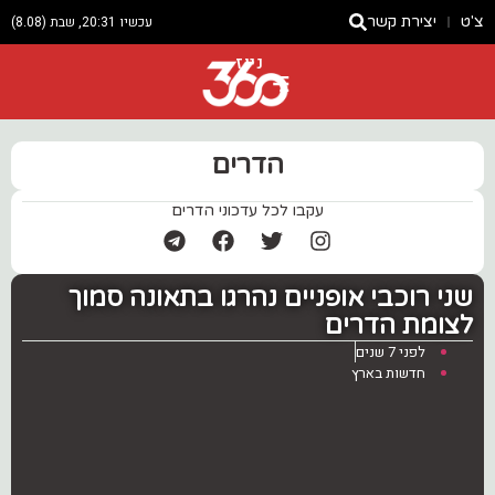
צ'ט
יצירת קשר
עכשיו 20:31, שבת (8.08)
ניוז
הדרים
עקבו לכל עדכוני הדרים
שני רוכבי אופניים נהרגו בתאונה סמוך
לצומת הדרים
לפני 7 שנים
חדשות בארץ