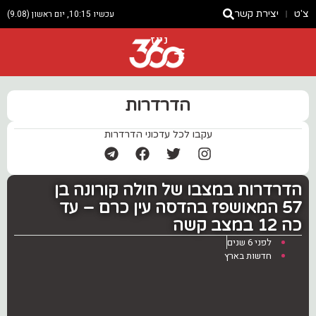
צ'ט
יצירת קשר
עכשיו 10:15, יום ראשון (9.08)
ניוז
הדרדרות
עקבו לכל עדכוני הדרדרות
‏הדרדרות במצבו של חולה קורונה בן
57 המאושפז בהדסה עין כרם – עד
כה 12 במצב קשה
לפני 6 שנים
חדשות בארץ