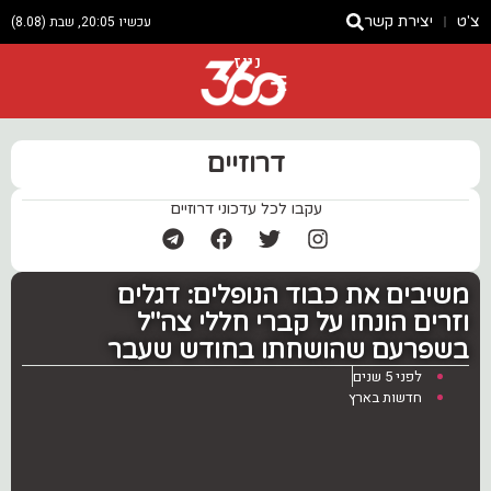
צ'ט
יצירת קשר
עכשיו 20:05, שבת (8.08)
ניוז
דרוזיים
עקבו לכל עדכוני דרוזיים
משיבים את כבוד הנופלים: דגלים
וזרים הונחו על קברי חללי צה"ל
בשפרעם שהושחתו בחודש שעבר
לפני 5 שנים
חדשות בארץ