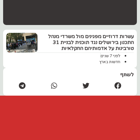
עשרות דרוזיים מפגינים מול משרדי מנהל
התכנון בירושלים נגד תוכנית לבניית 31
טורבינות על אדמותיהם החקלאיות‏
לפני 7 שנים
חדשות בארץ
לשתף