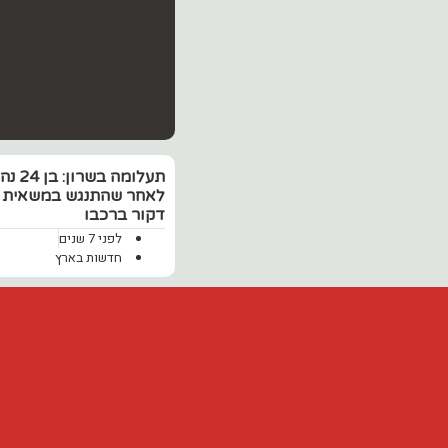
תעלומה בשרון: 
לאחר שהתנגש במשאית 
דקור ברכבו
לפני 7 שנים
חדשות בארץ