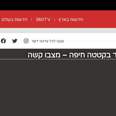
חדשות בארץ
360TV
חדשות בעולם
עקבו לכל עדכוני דקור