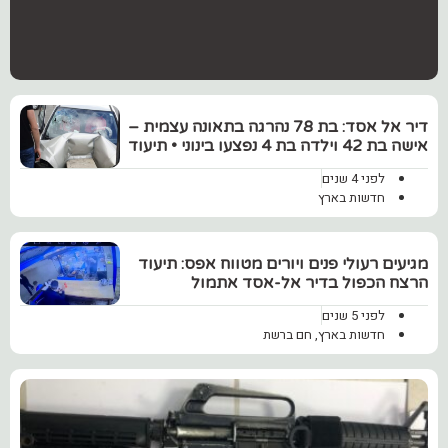
דיר אל אסד: בת 78 נהרגה בתאונה עצמית –
אישה בת 42 וילדה בת 4 נפצעו בינוני • תיעוד
לפני 4 שנים
חדשות בארץ
מגיעים רעולי פנים ויורים מטווח אפס: תיעוד
‏הרצח הכפול בדיר אל-אסד אתמול
לפני 5 שנים
חדשות בארץ
,
חם ברשת