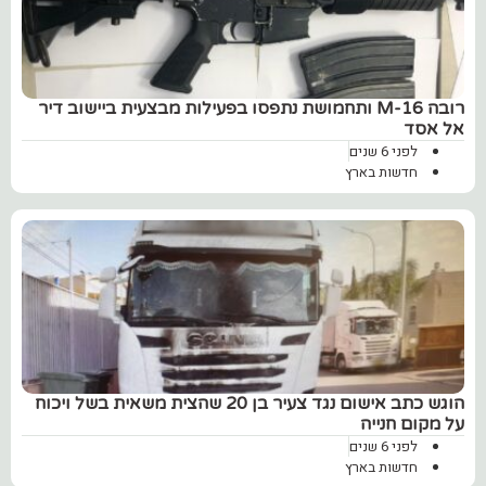
רובה M-16 ותחמושת נתפסו בפעילות מבצעית ביישוב דיר
אל אסד
לפני 6 שנים
חדשות בארץ
הוגש כתב אישום נגד צעיר בן 20 שהצית משאית בשל ויכוח
על מקום חנייה
לפני 6 שנים
חדשות בארץ