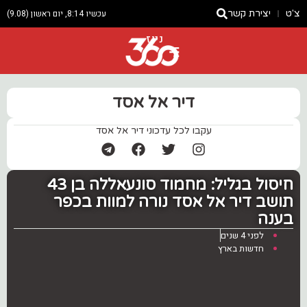
צ'ט
יצירת קשר
עכשיו 8:14, יום ראשון (9.08)
ניוז
דיר אל אסד
עקבו לכל עדכוני דיר אל אסד
חיסול בגליל: מחמוד סונעאללה בן 43
תושב דיר אל אסד נורה למוות בכפר
בענה
לפני 4 שנים
חדשות בארץ