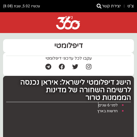
צ'ט
יצירת קשר
עכשיו 5:02, שבת (8.08)
ניוז
דיפלומטי
עקבו לכל עדכוני דיפלומטי
הישג דיפלומטי לישראל: ‏איראן נכנסה
לרשימה השחורה של מדינות
המממנות טרור
לפני 6 שנים
חדשות בארץ