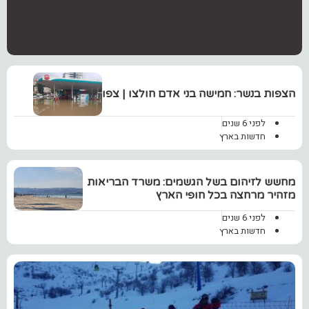
‏הצפות בנשר: חמישה בני אדם חולצו | צפו
לפני 6 שנים
חדשות בארץ
מחשש לזיהום בשל הגשמים: ‏משרד הבריאות
מזהיר מרחצה בכל חופי הארץ
לפני 6 שנים
חדשות בארץ