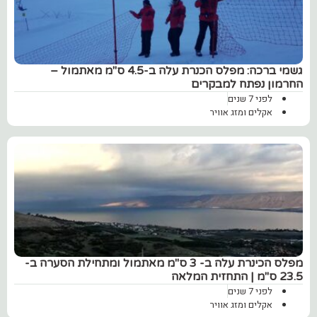
‏גשמי ברכה: מפלס הכנרת עלה ב-4.5 ס"מ מאתמול –
החרמון נפתח למבקרים
לפני 7 שנים
אקלים ומזג אוויר
מפלס הכינרת עלה ב- 3 ס"מ מאתמול ומתחילת הסערה ב-
23.5 ס"מ | התחזית המלאה
לפני 7 שנים
אקלים ומזג אוויר