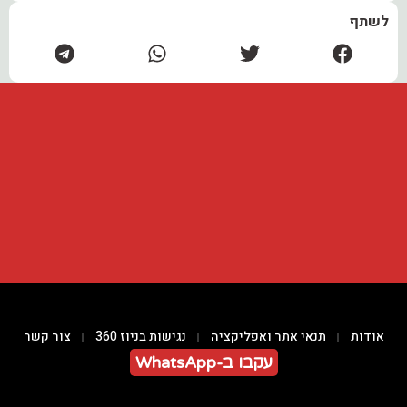
לשתף
אודות
תנאי אתר ואפליקציה
נגישות בניוז 360
צור קשר
עקבו ב-WhatsApp