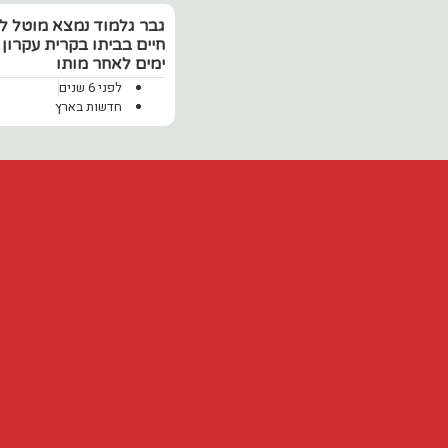
גבר גלמוד נמצא מוטל ל
חיים בביתו בקרית עקרון
ימים לאחר מותו
לפני 6 שנים
חדשות בארץ