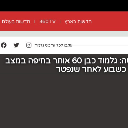
חדשות בארץ
360TV
חדשות בעולם
עקבו לכל עדכוני גלמוד
המגפה השקטה: גלמוד כבן 60 אותר בחיפה במצב
 כשבוע לאחר שנפטר