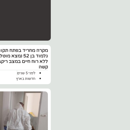
מקרה מחריד בפתח תקווה
גלמוד בן 52 נמצא מ
ללא רוח חיים במצב ריקב
קשה
לפני 5 שנים
חדשות בארץ