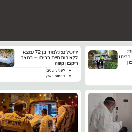
:
ירושלים: גלמוד בן 72 נמצא
וטל בביתו
ללא רוח חיים בביתו – במצב
ון
ריקבון קשה
לפני 5 שנים
חדשות בארץ