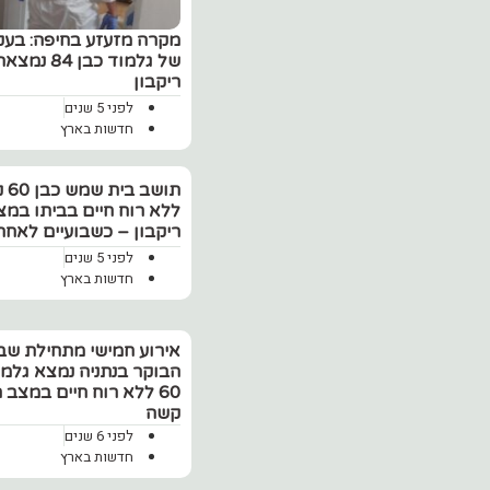
מקרה מזעזע בחיפה: בעקב
של גלמוד כ
ריקבון
לפני 5 שנים
חדשות בארץ
תושב 
ללא רוח חיים בביתו במצ
ריקבון – כשבועיים לאחר
לפני 5 שנים
חדשות בארץ
אירוע חמישי מתחילת שבו
הבוקר בנתניה נמצא גלמו
60 ללא רוח חיים במצב ר
קשה
לפני 6 שנים
חדשות בארץ