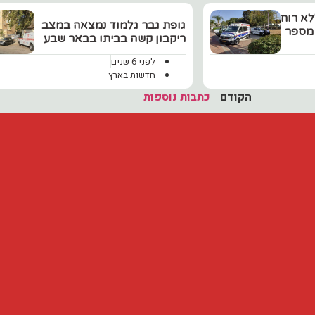
לא רוח
גופת גבר גלמוד נמצאה במצב
 מספר
ריקבון קשה בביתו בבאר שבע
לפני 6 שנים
חדשות בארץ
הקודם
כתבות נוספות