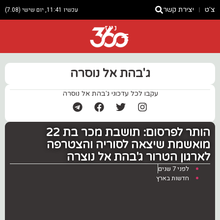
צ'ט
יצירת קשר
עכשיו 11:41, יום שישי (7.08)
ניוז
ג'בהת אל נוסרה
עקבו לכל עדכוני ג'בהת אל נוסרה
‏הותר לפרסום: תושבת מכר בת 22
מואשמת שיצאה לסוריה והצטרפה
לארגון הטרור ג'בהת אל נוצרה ‎
לפני 7 שנים
חדשות בארץ