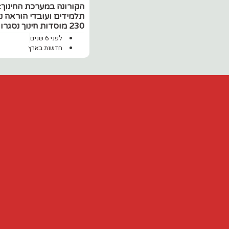
תלמידים ועובדי הוראה נ
230 מוסדות חינוך נסגרו
לפני 6 שנים
חדשות בארץ