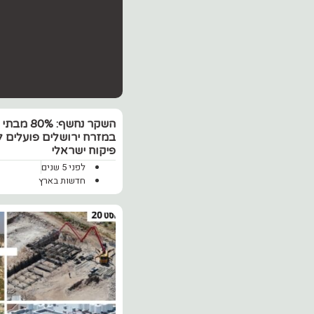
השקר נחשף: 0%
במזרח ירושלים פועלים 
פיקוח ישראלי
לפני 5 שנים
חדשות בארץ