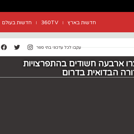
חדשות בארץ
360TV
חדשות בעולם
עקבו לכל עדכוני בתי ספר
רו ארבעה חשודים בהתפרצויות
ורה הבדואית בדרום