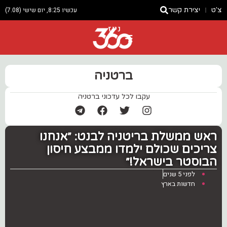
צ'ט
יצירת קשר
עכשיו 8:25, יום שישי (7.08)
ניוז
ברטניה
עקבו לכל עדכוני ברטניה
‏ראש ממשלת בריטניה לבנט‎: ״אנחנו
צריכים שכולם ילמדו ממבצע חיסון
הבוסטר בישראל!״
לפני 5 שנים
חדשות בארץ