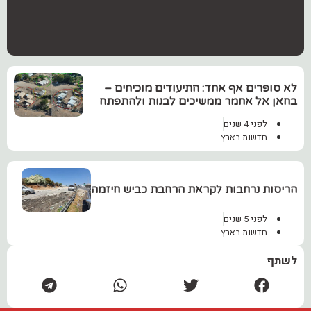
לא סופרים אף אחד: התיעודים מוכיחים –
בחאן אל אחמר ממשיכים לבנות ולהתפתח
לפני 4 שנים
חדשות בארץ
הריסות נרחבות לקראת הרחבת כביש חיזמה
לפני 5 שנים
חדשות בארץ
לשתף