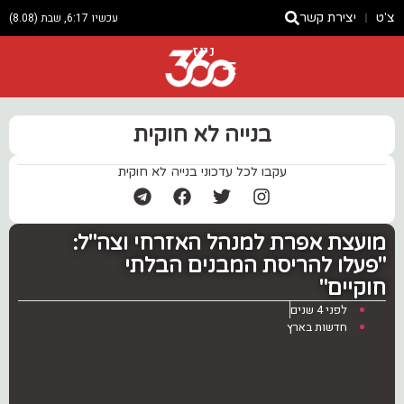
צ'ט
יצירת קשר
עכשיו 6:17, שבת (8.08)
ניוז
בנייה לא חוקית
עקבו לכל עדכוני בנייה לא חוקית
מועצת אפרת למנהל האזרחי וצה"ל:
"פעלו להריסת המבנים הבלתי
חוקיים"
לפני 4 שנים
חדשות בארץ