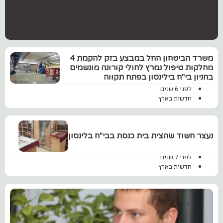
משרד הביטחון החל במבצע בזק להקמת 4
מחלקות טיפול נמרץ לחולי קורונה מונשמים
בחניון בי"ח בילינסון בפתח תקווה
לפני 6 שנים
חדשות בארץ
נעצר חשוד שהצית בית כנסת בבי"ח בלינסון
לפני 7 שנים
חדשות בארץ