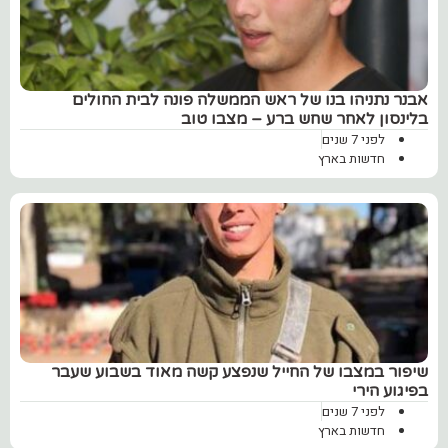
אבנר נתניהו בנו של ראש הממשלה פונה לבית החולים
בלינסון לאחר שחש ברע – מצבו טוב
לפני 7 שנים
חדשות בארץ
שיפור במצבו של החייל שנפצע קשה מאוד בשבוע שעבר
בפיגוע הירי
לפני 7 שנים
חדשות בארץ