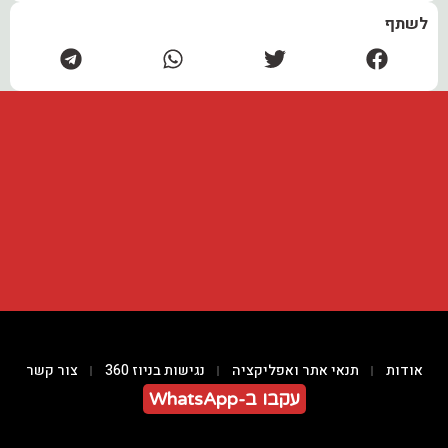
לשתף
אודות
תנאי אתר ואפליקציה
נגישות בניוז 360
צור קשר
עקבו ב-WhatsApp