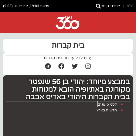
צ'ט
יצירת קשר
עכשיו 19:03, יום ראשון (9.08)
ניוז
בית קברות
עקבו לכל עדכוני בית קברות
במבצע מיוחד: יהודי בן 56 שנפטר
מקורונה באתיופיה הובא למנוחות
בבית הקברות היהודי באדיס אבבה
לפני 5 שנים
חדשות בארץ