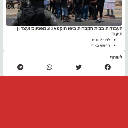
‏העבודות בבית הקברות ביפו הוקפאו: 3 מפגינים נעצרו |
תיעוד
לפני 6 שנים
חדשות בארץ
לשתף