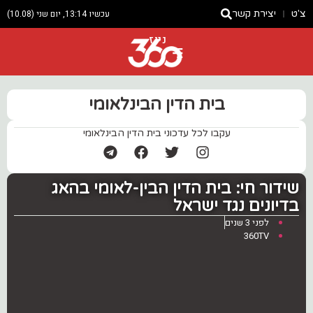
צ'ט
יצירת קשר
עכשיו 13:14, יום שני (10.08)
ניוז
בית הדין הבינלאומי
עקבו לכל עדכוני בית הדין הבינלאומי
שידור חי: בית הדין הבין-לאומי בהאג
בדיונים נגד ישראל
לפני 3 שנים
360TV