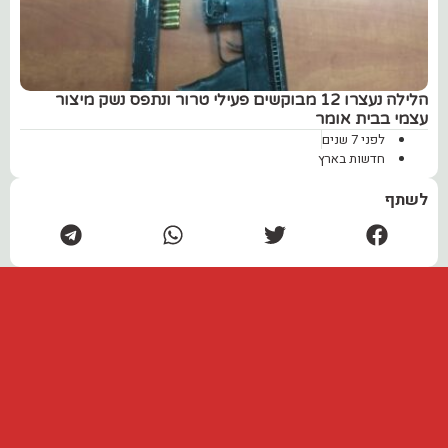
הלילה נעצרו 12 מבוקשים פעילי טרור ונתפס נשק מיצור
עצמי בבית אומר
לפני 7 שנים
חדשות בארץ
לשתף