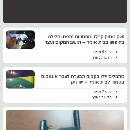
נשק מסוק קרלו ומחסניות נתפסו הלילה
בחיפוש בבית אומר – תושב המקום נעצר
לפני 5 שנים
חדשות בארץ
מחבלים יידו בקבוק תבערה לעבר אוטובוס
בסמוך לבית אומר – יש נזק
לפני 7 שנים
חדשות בארץ