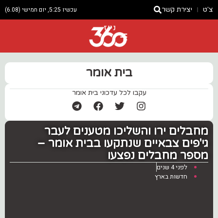
צ'ט
יצירת קשר
עכשיו 5:25, יום חמישי (6.08)
ניוז
בית אומר
עקבו לכל עדכוני בית אומר
מחבלים ירו והשליכו מטענים לעבר
גי'פים צבאיים שנתקעו בבית אומר –
מספר מחבלים נפצעו
לפני 4 שנים
חדשות בארץ