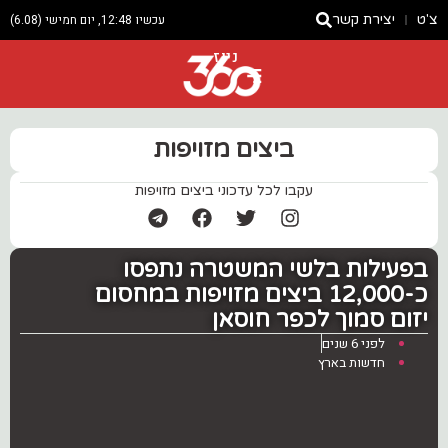
צ'ט
יצירת קשר
עכשיו 12:48, יום חמישי (6.08)
ניוז
ביצים מזויפות
עקבו לכל עדכוני ביצים מזויפות
בפעילות בלשי המשטרה נתפסו
כ-12,000 ביצים מזויפות במחסום
יזום סמוך לכפר חוסאן
לפני 6 שנים
חדשות בארץ