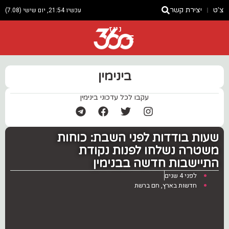
צ'ט
יצירת קשר
עכשיו 21:54, יום שישי (7.08)
ניוז
בינימין
עקבו לכל עדכוני בינימין
שעות בודדות לפני השבת: כוחות
משטרה נשלחו לפנות נקודת
התיישבות חדשה בבנימין
לפני 4 שנים
חדשות בארץ
,
חם ברשת