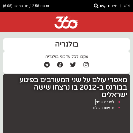
צ'ט
יצירת קשר
עכשיו 12:58, יום חמישי (6.08)
ניוז
בולגריה
עקבו לכל עדכוני בולגריה
מאסרי עולם על שני המעורבים בפיגוע
בבורגס ב-2012 בו נרצחו שישה
ישראלים
לפני 6 שנים
חדשות בעולם