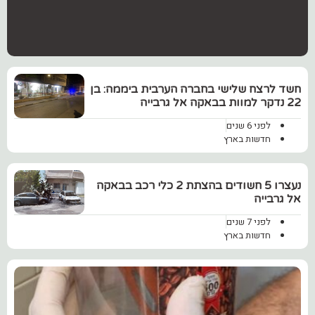
‏חשד לרצח שלישי בחברה הערבית ביממה: בן
22 נדקר למוות בבאקה אל גרבייה
לפני 6 שנים
חדשות בארץ
נעצרו 5 חשודים בהצתת 2 כלי רכב בבאקה
אל גרבייה
לפני 7 שנים
חדשות בארץ