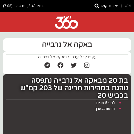
צ'ט
יצירת קשר
עכשיו 8:49, יום שישי (7.08)
ניוז
באקה אל גרבייה
עקבו לכל עדכוני באקה אל גרבייה
בת 20 מבאקה אל גרבייה נתפסה
נוהגת במהירות חריגה של 203 קמ"ש
בכביש 20
לפני 5 שנים
חדשות בארץ