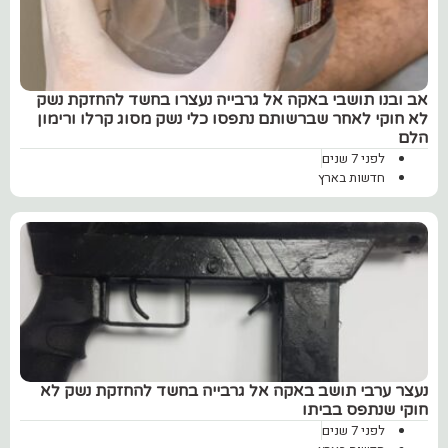
אב ובנו תושבי באקה אל גרבייה נעצרו בחשד להחזקת נשק
לא חוקי לאחר שברשותם נתפסו כלי נשק מסוג קרלו ורימון
הלם
לפני 7 שנים
חדשות בארץ
נעצר ערבי תושב באקה אל גרבייה בחשד להחזקת נשק לא
חוקי שנתפס בביתו
לפני 7 שנים