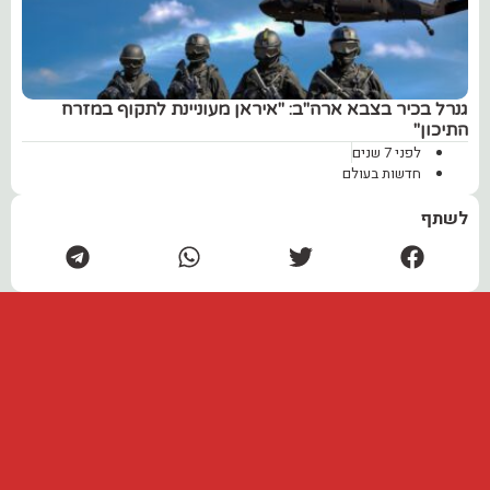
גנרל בכיר בצבא ארה"ב: "איראן מעוניינת לתקוף במזרח
התיכון"
לפני 7 שנים
חדשות בעולם
לשתף