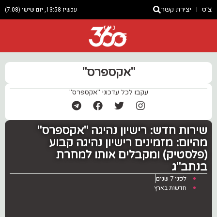
צ'ט
יצירת קשר
עכשיו 13:58, יום שישי (7.08)
ניוז
"אקספרס"
עקבו לכל עדכוני "אקספרס"
שירות חדש: רישיון נהיגה "אקספרס"
מהיום: מזמינים רישיון נהיגה קבוע
(פלסטיק) ומקבלים אותו למחרת
בנתב"ג
לפני 7 שנים
חדשות בארץ