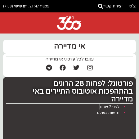
צ'ט
יצירת קשר
עכשיו 21:47, יום שישי (7.08)
ניוז
אי מדיירה
עקבו לכל עדכוני אי מדיירה
פורטוגל: לפחות 28 הרוגים
בהתהפכות אוטובוס התיירים באי
מדיירה
לפני 7 שנים
חדשות בעולם