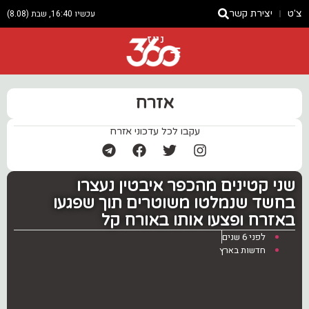
צ'ט
יצירת קשר
עכשיו 16:40, שבת (8.08)
ניוז
אזרח
עקבו לכל עדכוני אזרח
שני קטינים מהכפר איבטין נעצרו
בחשד שנמלטו משוטרים תוך שפגעו
באזרח ופצעו אותו באורח קל
לפני 6 שנים
חדשות בארץ