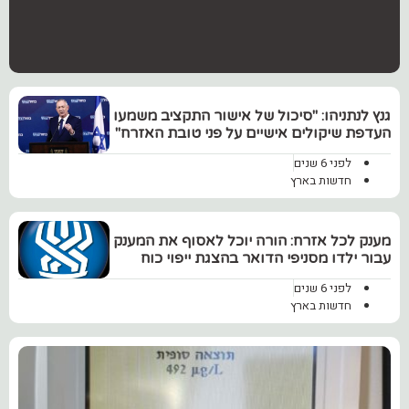
‏גנץ לנתניהו: "סיכול של אישור התקציב משמעו
העדפת שיקולים אישיים על פני טובת האזרח"
לפני 6 שנים
חדשות בארץ
מענק לכל אזרח: הורה יוכל לאסוף את המענק
עבור ילדו מסניפי הדואר בהצגת ייפוי כוח
לפני 6 שנים
חדשות בארץ