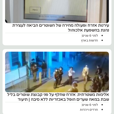
עירנות אזרח ופעולה מהירה של השוטרים הביאה לעצירת
נהגת בהשפעת אלכוהול
לפני 6 שנים
חדשות בארץ
אלימות משטרתית: אזרח שחלף על פני קבוצת שוטרים בליל
שבת במאה שערים הופל באכזריות ללא סיבה | תיעוד
לפני 6 שנים
חרדים ויהדות